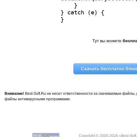
Тут вы можете
беспла
Скачать бесплатно Smash
Внимание!
Best-Soft.Ru не несет ответственности за скачиваемые файлы
файлы антивирусными программами.
Copyright © 2005-2026 «Best-Soft.