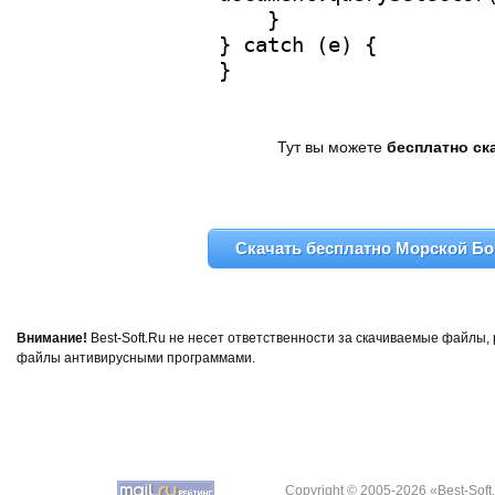
Тут вы можете
бесплатно ск
Скачать бесплатно Морской Бой
Внимание!
Best-Soft.Ru не несет ответственности за скачиваемые файлы
файлы антивирусными программами.
Copyright © 2005-2026 «Best-Soft.