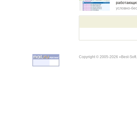
работающих
условно-бе
Copyright © 2005-2026 «Best-Soft.