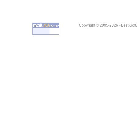
Copyright © 2005-2026 «Best-Soft.