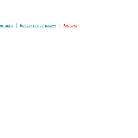
онтакты
Добавить программу
Реклама