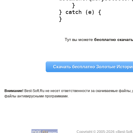
Тут вы можете
бесплатно скачат
Скачать бесплатно Золотые Истории
Внимание!
Best-Soft.Ru не несет ответственности за скачиваемые файлы
файлы антивирусными программами.
Copyright © 2005-2026 «Best-Soft.