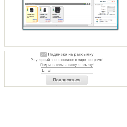
Подписка на рассылку
Регулярный анонс новинок в мире программ!
Подпишитесь на нашу рассылку!
Подписаться