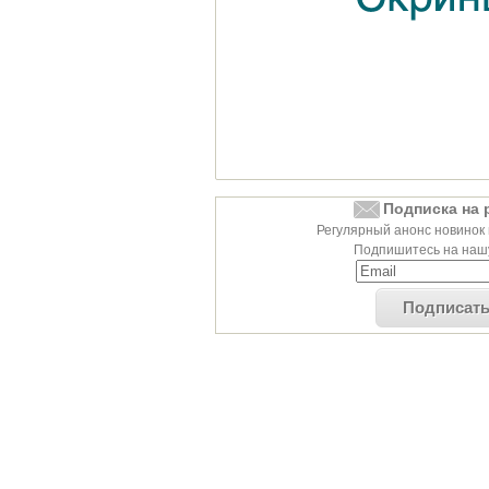
Подписка на 
Регулярный анонс новинок 
Подпишитесь на нашу
Подписат