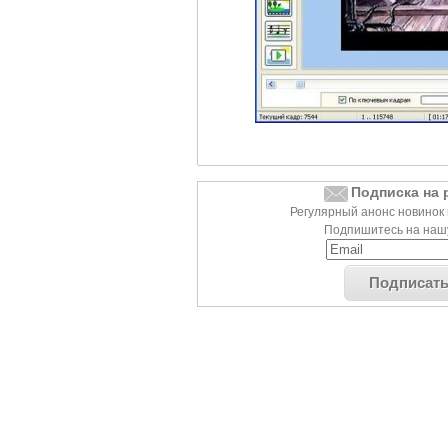
Подписка на 
Регулярный анонс новинок 
Подпишитесь на нашу
Подписат