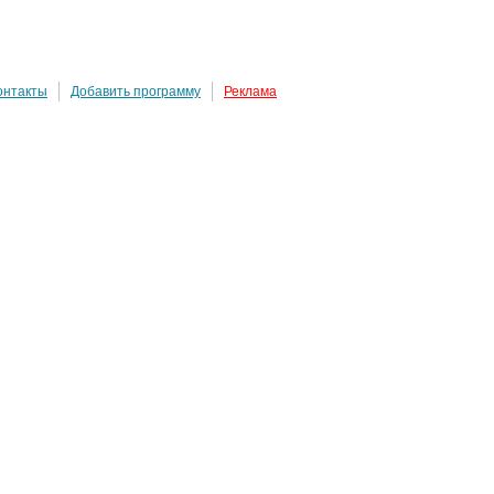
онтакты
Добавить программу
Реклама