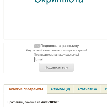
Подписка на рассылку
Регулярный анонс новинок в мире программ!
Подпишитесь на нашу рассылку!
Подписаться
Похожие программы
Отзывы (0)
Статистика
Р
Программы, похожие на
AndSoftChat
: