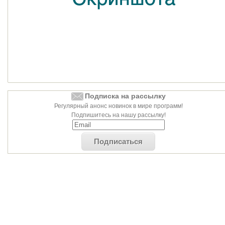
Подписка на рассылку
Регулярный анонс новинок в мире программ!
Подпишитесь на нашу рассылку!
Подписаться