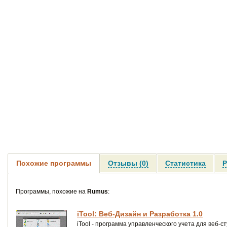
Похожие программы
Отзывы (0)
Статистика
Р
Программы, похожие на
Rumus
:
iTool: Веб-Дизайн и Разработка 1.0
iTool - программа управленческого учета для веб-с