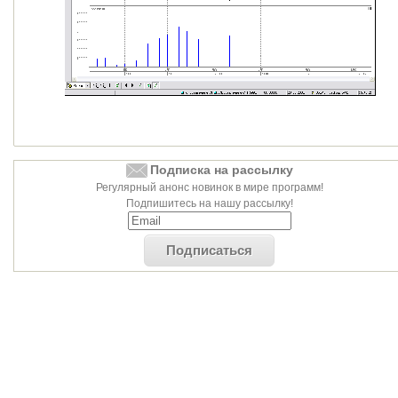
Подписка на рассылку
Регулярный анонс новинок в мире программ!
Подпишитесь на нашу рассылку!
Подписаться