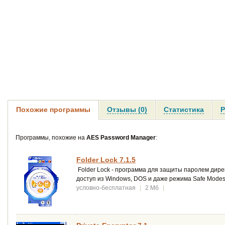
Похожие программы
Отзывы (0)
Статистика
Р
Программы, похожие на
AES Password Manager
:
Folder Lock 7.1.5
Folder Lock - программа для защиты паролем дире
доступ из Windows, DOS и даже режима Safe Modes
условно-бесплатная
|
2 Мб
|