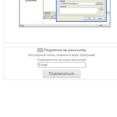
Подписка на рассылку
Регулярный анонс новинок в мире программ!
Подпишитесь на нашу рассылку!
Подписаться