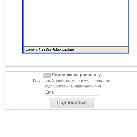
Подписка на рассылку
Регулярный анонс новинок в мире программ!
Подпишитесь на нашу рассылку!
Подписаться