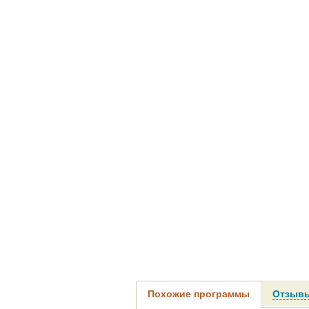
Похожие программы
Отзывы