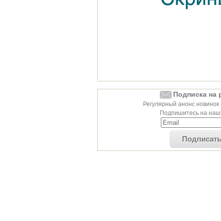
Подписка на 
Регулярный анонс новинок 
Подпишитесь на нашу
Подписат