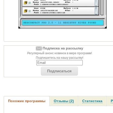
Подписка на рассылку
Регулярный анонс новинок в мире программ!
Подпишитесь на нашу рассылку!
Подписаться
Похожие программы
Отзывы (2)
Статистика
Р