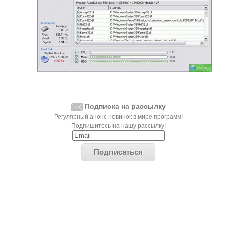
Подписка на рассылку
Регулярный анонс новинок в мире программ!
Подпишитесь на нашу рассылку!
Подписаться