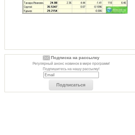
Подписка на рассылку
Регулярный анонс новинок в мире программ!
Подпишитесь на нашу рассылку!
Подписаться