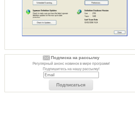
Подписка на рассылку
Регулярный анонс новинок в мире программ!
Подпишитесь на нашу рассылку!
Подписаться