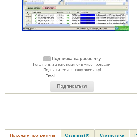
Подписка на рассылку
Регулярный анонс новинок в мире программ!
Подпишитесь на нашу рассылку!
Подписаться
Похожие программы
Отзывы (0)
Статистика
Р