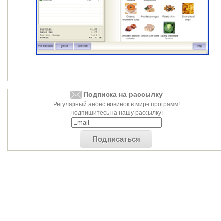
Подписка на рассылку
Регулярный анонс новинок в мире программ!
Подпишитесь на нашу рассылку!
Подписаться