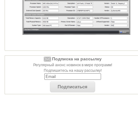
Подписка на рассылку
Регулярный анонс новинок в мире программ!
Подпишитесь на нашу рассылку!
Подписаться