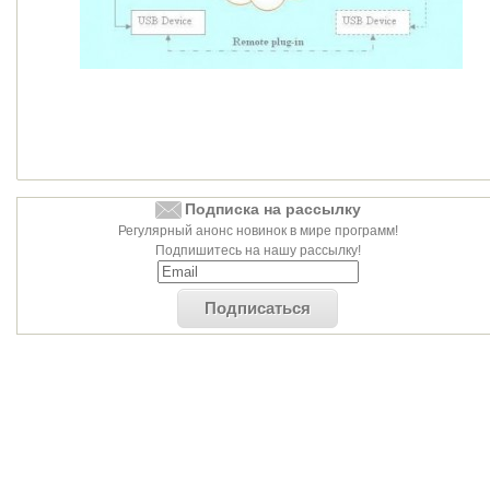
Подписка на рассылку
Регулярный анонс новинок в мире программ!
Подпишитесь на нашу рассылку!
Подписаться