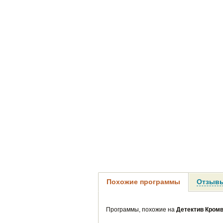
Похожие программы
Отзывы
Программы, похожие на
Детектив Кром