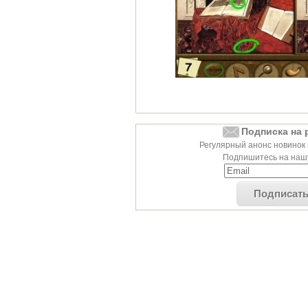
Подписка на 
Регулярный анонс новинок 
Подпишитесь на нашу
Подписат