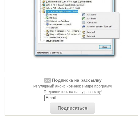
Подписка на рассылку
Регулярный анонс новинок в мире программ!
Подпишитесь на нашу рассылку!
Подписаться