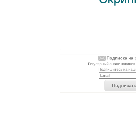
Подписка на 
Регулярный анонс новинок 
Подпишитесь на нашу
Подписат