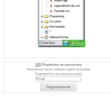
Подписка на рассылку
Регулярный анонс новинок в мире программ!
Подпишитесь на нашу рассылку!
Подписаться