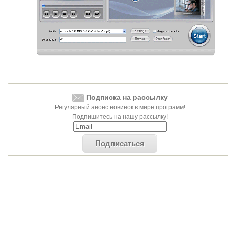
Подписка на рассылку
Регулярный анонс новинок в мире программ!
Подпишитесь на нашу рассылку!
Подписаться