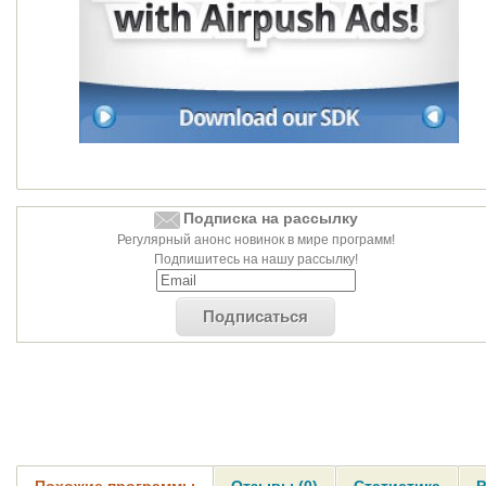
Подписка на рассылку
Регулярный анонс новинок в мире программ!
Подпишитесь на нашу рассылку!
Подписаться
Похожие программы
Отзывы (0)
Статистика
Р