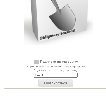
Подписка на рассылку
Регулярный анонс новинок в мире программ!
Подпишитесь на нашу рассылку!
Подписаться