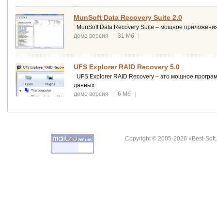
MunSoft Data Recovery Suite 2.0
MunSoft Data Recovery Suite – мощное приложени
демо версия
|
31 Мб
|
UFS Explorer RAID Recovery 5.0
UFS Explorer RAID Recovery – это мощное програ
данных.
демо версия
|
6 Мб
|
Copyright © 2005-2026 «Best-Soft.