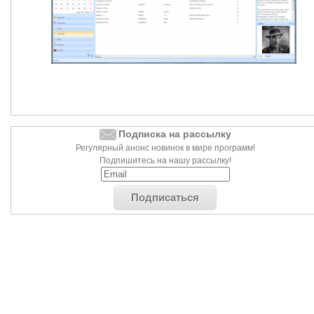
Подписка на рассылку
Регулярный анонс новинок в мире программ!
Подпишитесь на нашу рассылку!
Подписаться