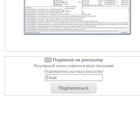
Подписка на рассылку
Регулярный анонс новинок в мире программ!
Подпишитесь на нашу рассылку!
Подписаться