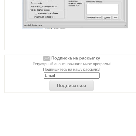
Подписка на рассылку
Регулярный анонс новинок в мире программ!
Подпишитесь на нашу рассылку!
Подписаться