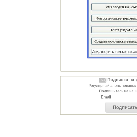
Подписка на 
Регулярный анонс новинок 
Подпишитесь на нашу
Подписат