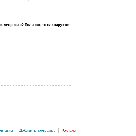
на лицензию? Если нет, то планируется
онтакты
Добавить программу
Реклама