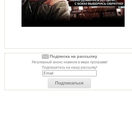
Подписка на рассылку
Регулярный анонс новинок в мире программ!
Подпишитесь на нашу рассылку!
Подписаться