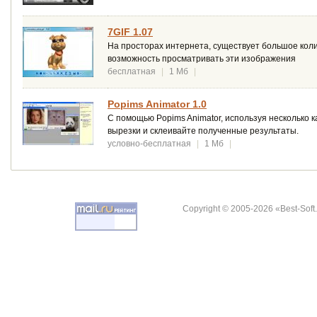
7GIF 1.07
На просторах интернета, существует большое коли
возможность просматривать эти изображения
бесплатная
|
1 Мб
|
Popims Animator 1.0
С помощью Popims Animator, используя несколько 
вырезки и склеивайте полученные результаты.
условно-бесплатная
|
1 Мб
|
Copyright © 2005-2026 «Best-Soft.