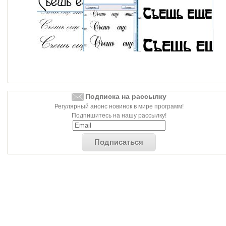
Подписка на рассылку
Регулярный анонс новинок в мире программ!
Подпишитесь на нашу рассылку!
Подписаться