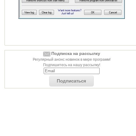
Подписка на рассылку
Регулярный анонс новинок в мире программ!
Подпишитесь на нашу рассылку!
Подписаться