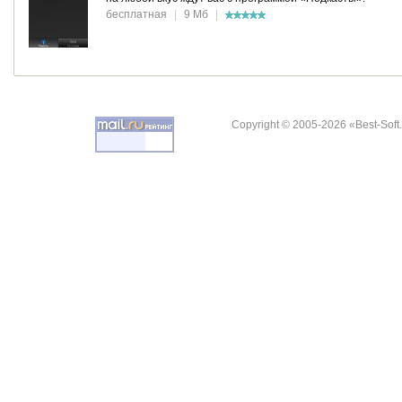
бесплатная
|
9 Мб
|
Copyright © 2005-2026 «Best-Soft.