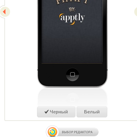
Черный
Белый