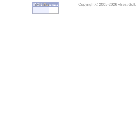
Copyright © 2005-2026 «Best-Soft.