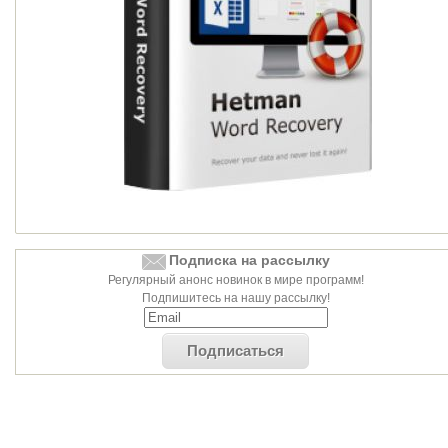
Подписка на рассылку
Регулярный анонс новинок в мире программ!
Подпишитесь на нашу рассылку!
Подписаться