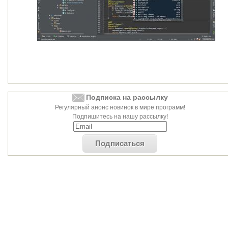
Подписка на рассылку
Регулярный анонс новинок в мире программ!
Подпишитесь на нашу рассылку!
Подписаться