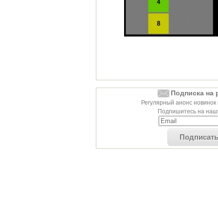
Подписка на 
Регулярный анонс новинок 
Подпишитесь на нашу
Подписат