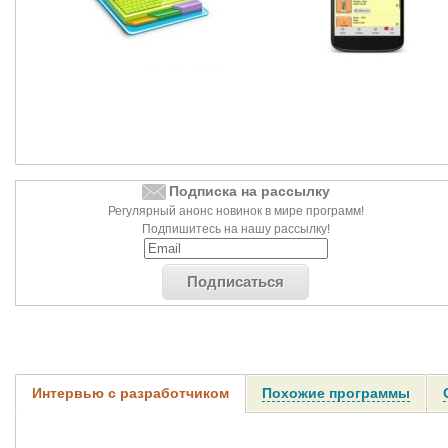
Подписка на рассылку
Регулярный анонс новинок в мире программ!
Подпишитесь на нашу рассылку!
Подписаться
Интервью с разработчиком
Похожие программы