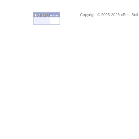
Copyright © 2005-2026 «Best-Soft.