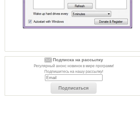
Подписка на рассылку
Регулярный анонс новинок в мире программ!
Подпишитесь на нашу рассылку!
Подписаться