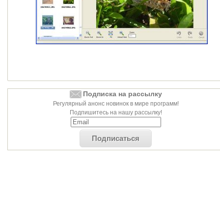
Подписка на рассылку
Регулярный анонс новинок в мире программ!
Подпишитесь на нашу рассылку!
Подписаться