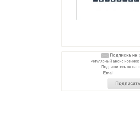
Подписка на 
Регулярный анонс новинок 
Подпишитесь на нашу
Подписат