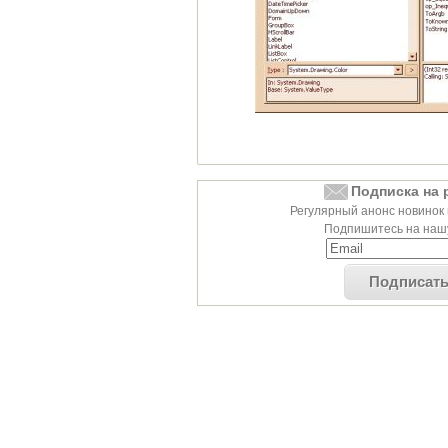
Подписка на 
Регулярный анонс новинок 
Подпишитесь на нашу
Подписат