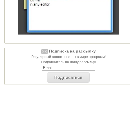
Подписка на рассылку
Регулярный анонс новинок в мире программ!
Подпишитесь на нашу рассылку!
Подписаться