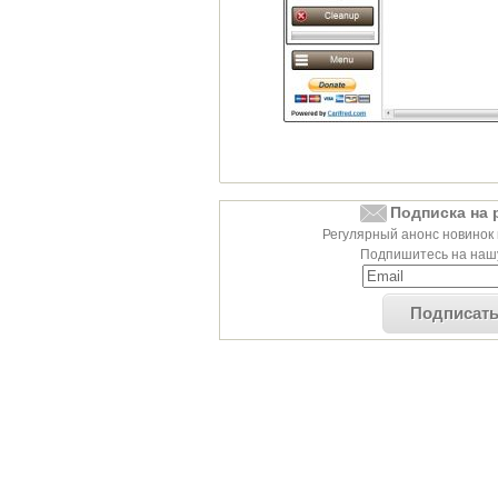
Подписка на 
Регулярный анонс новинок 
Подпишитесь на нашу
Подписат