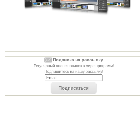
Подписка на рассылку
Регулярный анонс новинок в мире программ!
Подпишитесь на нашу рассылку!
Подписаться